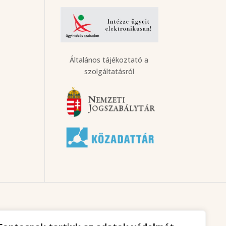
Általános tájékoztató a
szolgáltatásról