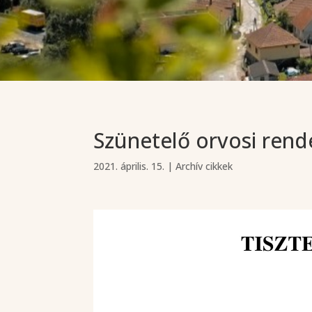
Szünetelő orvosi rend
2021. április. 15.
|
Archív cikkek