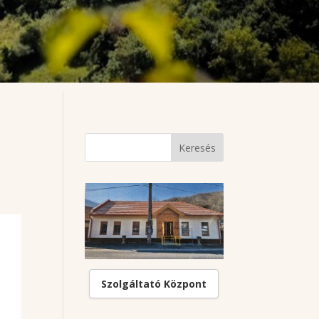
Szolgáltató Központ