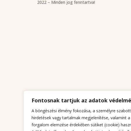
2022 – Minden jog fenntartva!
Fontosnak tartjuk az adatok védelm
A böngészési élmény fokozása, a személyre szabott
hirdetések vagy tartalmak megjelenítése, valamint a
forgalom elemzése érdekében sütiket (cookie) haszn