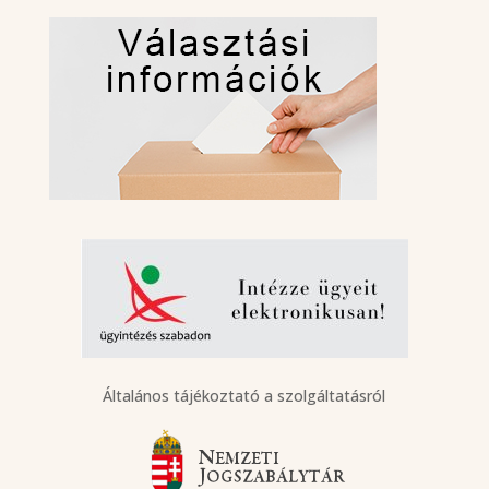
Általános tájékoztató a szolgáltatásról