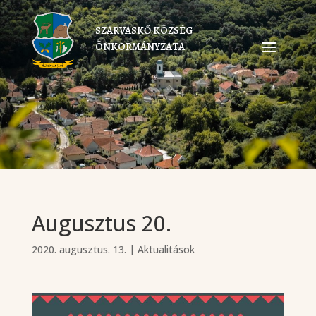
SZARVASKŐ KÖZSÉG
ÖNKORMÁNYZATA
Augusztus 20.
2020. augusztus. 13.
|
Aktualitások