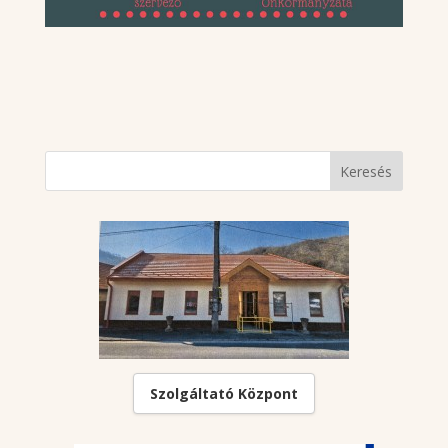
Szolgáltató Központ