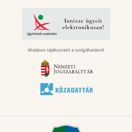
Általános tájékoztató a szolgáltatásról