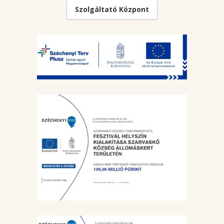
Szolgáltató Központ