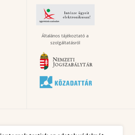
Általános tájékoztató a
szolgáltatásról