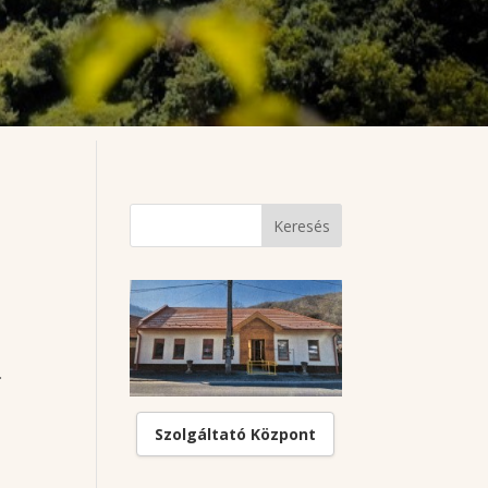
.
Szolgáltató Központ