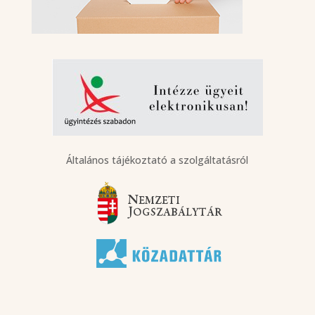
Általános tájékoztató a szolgáltatásról