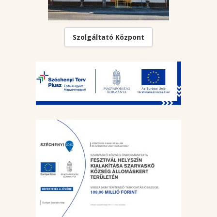
Szolgáltató Központ