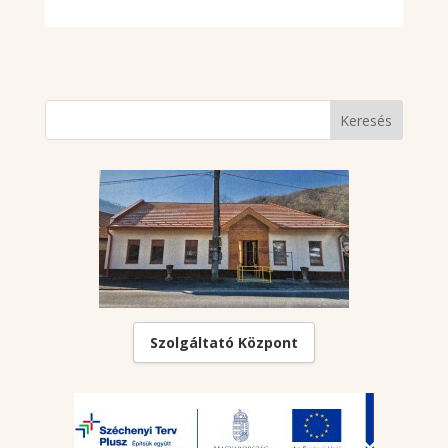
Szolgáltató Központ