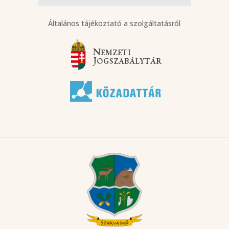
Általános tájékoztató a szolgáltatásról