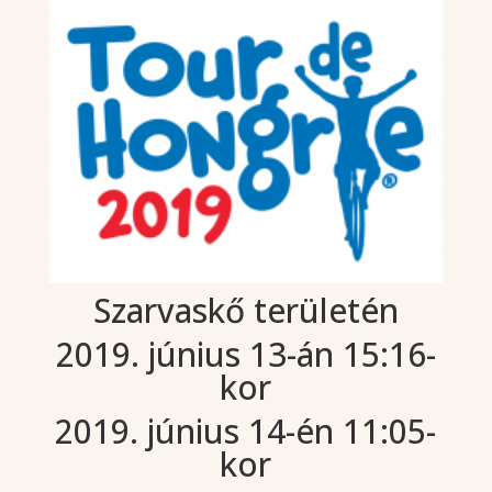
Szarvaskő területén
2019. június 13-án 15:16-
kor
2019. június 14-én 11:05-
kor