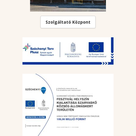
Szolgáltató Központ