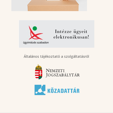
Általános tájékoztató a szolgáltatásról