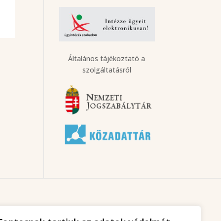
Általános tájékoztató a
szolgáltatásról