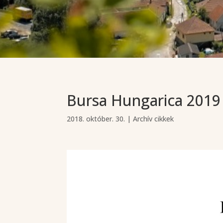
Bursa Hungarica 2019 
2018. október. 30.
|
Archív cikkek