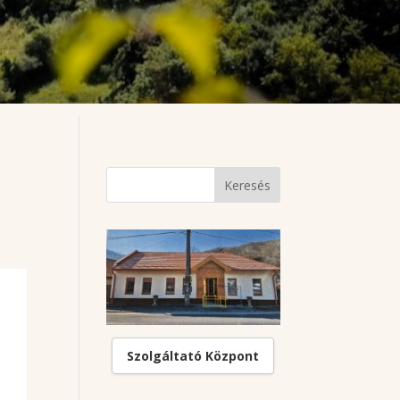
Szolgáltató Központ