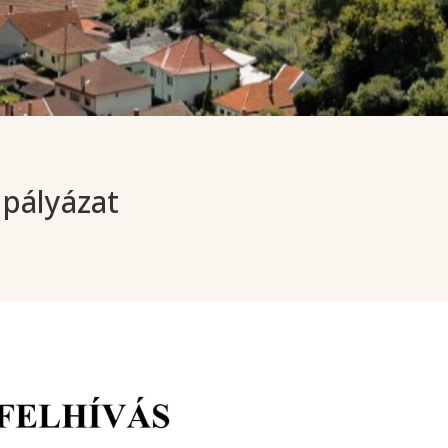
pályázat