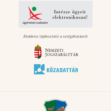
Általános tájékoztató a szolgáltatásról