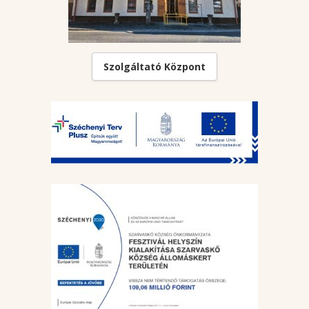
Szolgáltató Központ