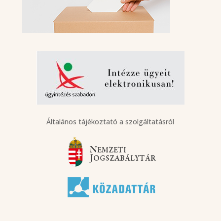
Általános tájékoztató a szolgáltatásról