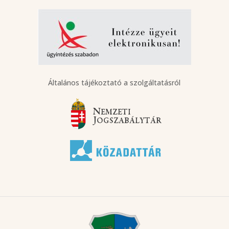
Általános tájékoztató a szolgáltatásról