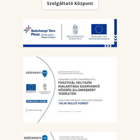
Szolgáltató Központ