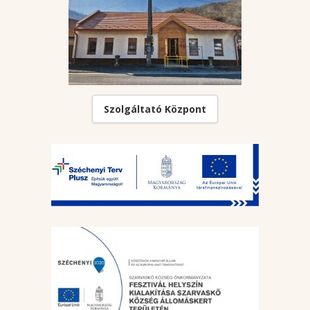
Szolgáltató Központ