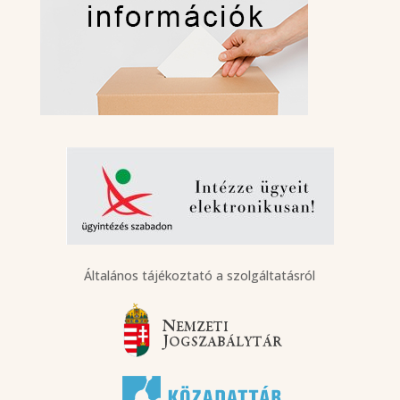
Általános tájékoztató a szolgáltatásról