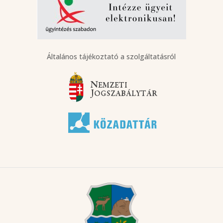
Általános tájékoztató a szolgáltatásról