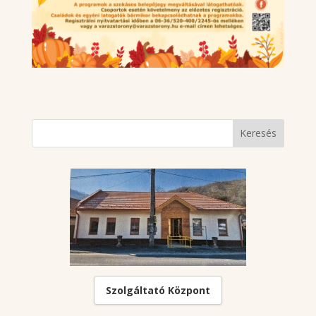
Szolgáltató Központ