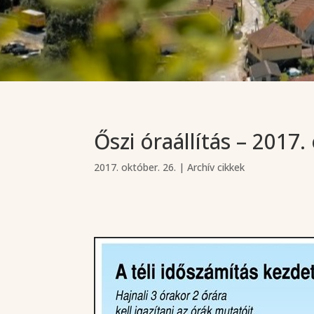
Őszi óraállítás – 2017.
2017. október. 26.
|
Archív cikkek