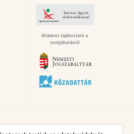
Általános tájékoztató a
szolgáltatásról