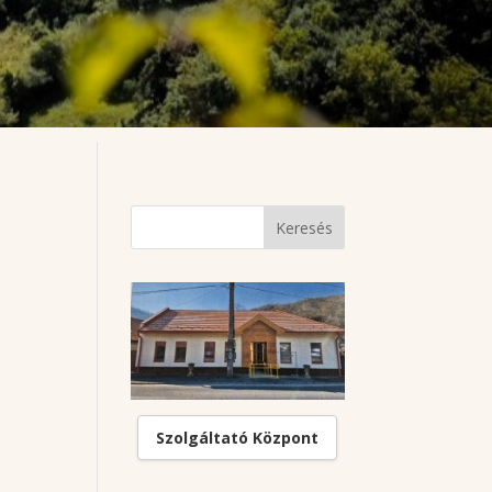
Szolgáltató Központ