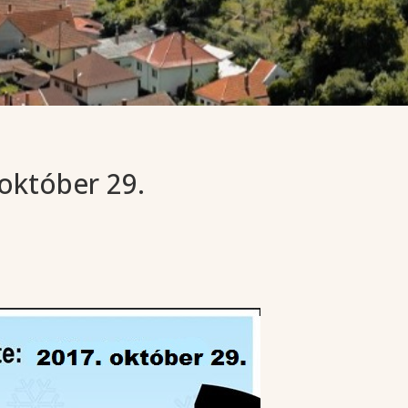
 október 29.