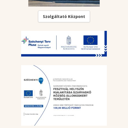
Szolgáltató Központ