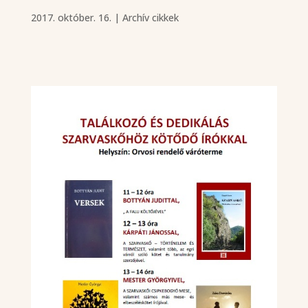
2017. október. 16.
|
Archív cikkek