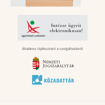
Általános tájékoztató a szolgáltatásról