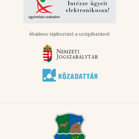
Általános tájékoztató a szolgáltatásról