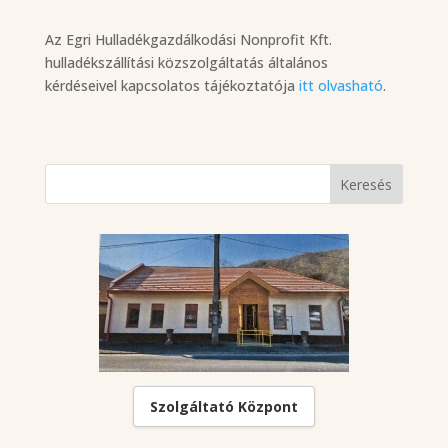
Az Egri Hulladékgazdálkodási Nonprofit Kft.
hulladékszállítási közszolgáltatás általános
kérdéseivel kapcsolatos tájékoztatója
itt olvasható
.
Szolgáltató Központ