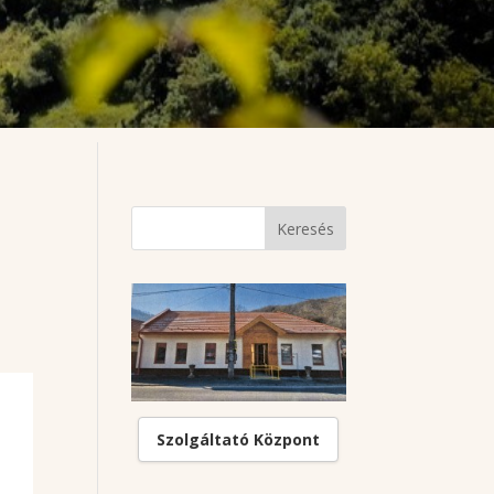
Szolgáltató Központ