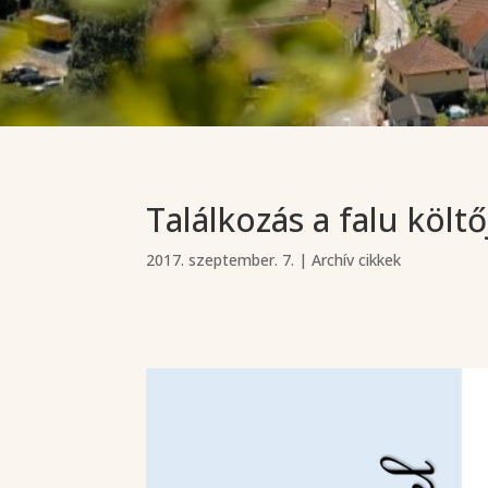
Találkozás a falu költő
2017. szeptember. 7.
|
Archív cikkek