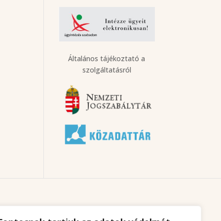
Általános tájékoztató a
szolgáltatásról