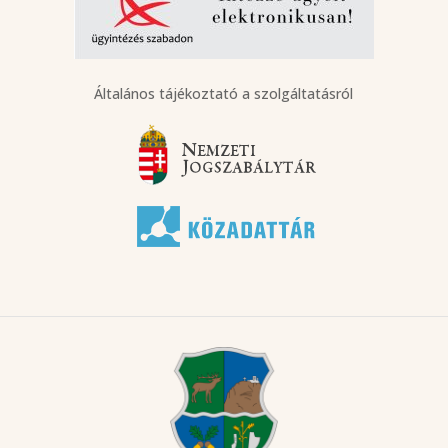
Általános tájékoztató a szolgáltatásról