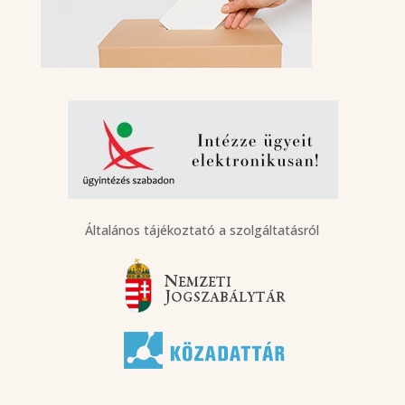
Általános tájékoztató a szolgáltatásról