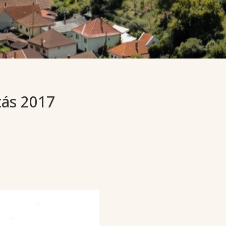
ás 2017