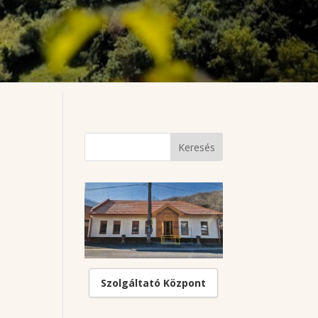
Szolgáltató Központ