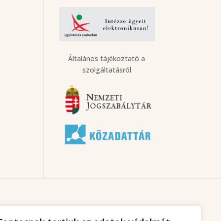
Általános tájékoztató a
szolgáltatásról