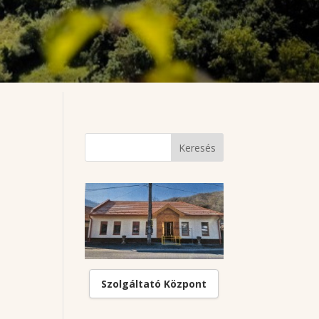
Szolgáltató Központ