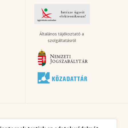
Általános tájékoztató a
szolgáltatásról