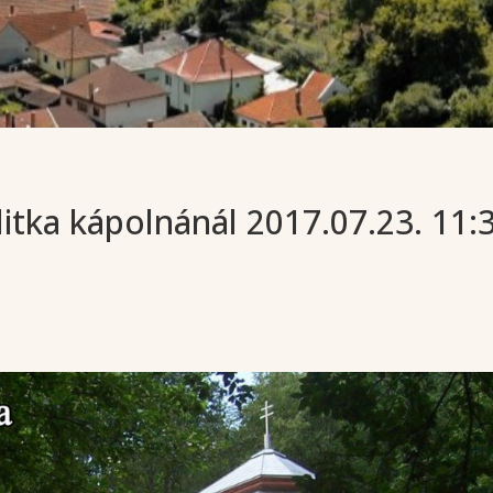
itka kápolnánál 2017.07.23. 11: