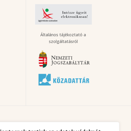
Általános tájékoztató a
szolgáltatásról