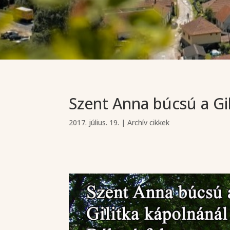
Szent Anna búcsú a Gil
2017. július. 19.
|
Archív cikkek