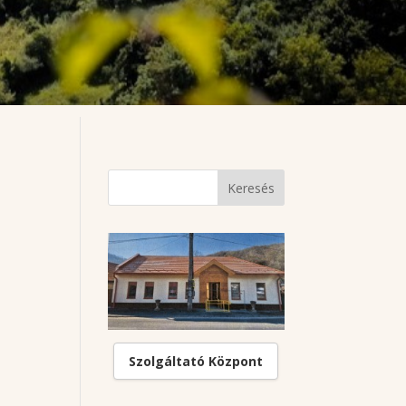
Szolgáltató Központ