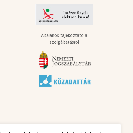
Általános tájékoztató a
szolgáltatásról