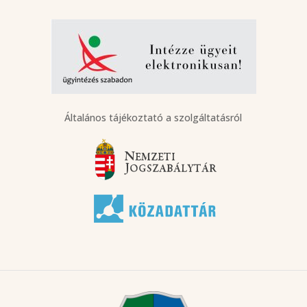
Általános tájékoztató a szolgáltatásról