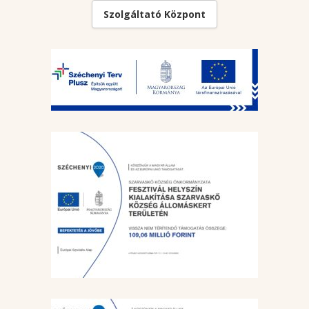
Szolgáltató Központ