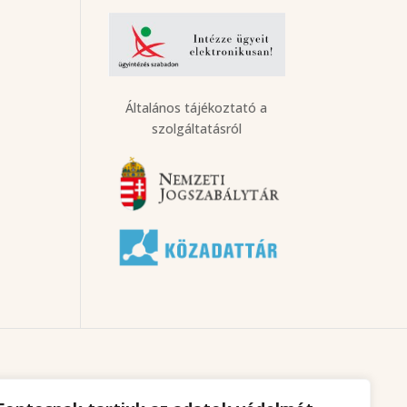
Általános tájékoztató a
szolgáltatásról