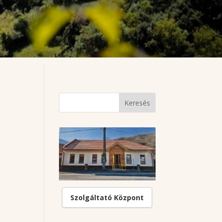
Szolgáltató Központ