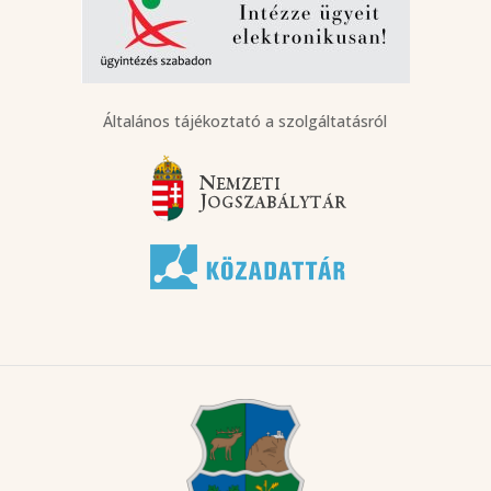
Általános tájékoztató a szolgáltatásról