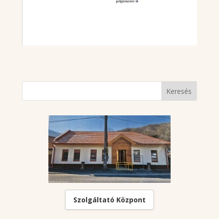
Szolgáltató Központ