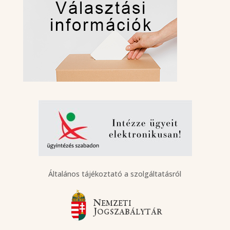
Általános tájékoztató a szolgáltatásról