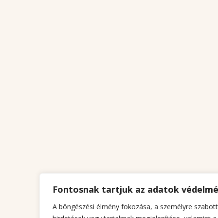
Fontosnak tartjuk az adatok védelm
A böngészési élmény fokozása, a személyre szabott