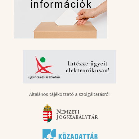
Általános tájékoztató a szolgáltatásról