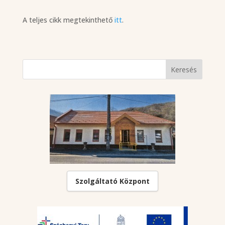
A teljes cikk megtekinthető
itt
.
Szolgáltató Központ