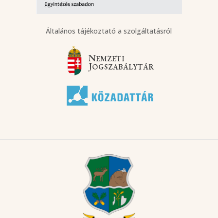
Általános tájékoztató a szolgáltatásról