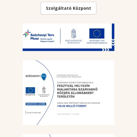
Szolgáltató Központ