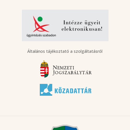
Általános tájékoztató a szolgáltatásról