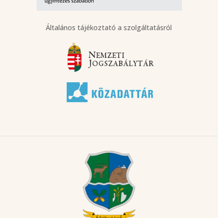
Általános tájékoztató a szolgáltatásról