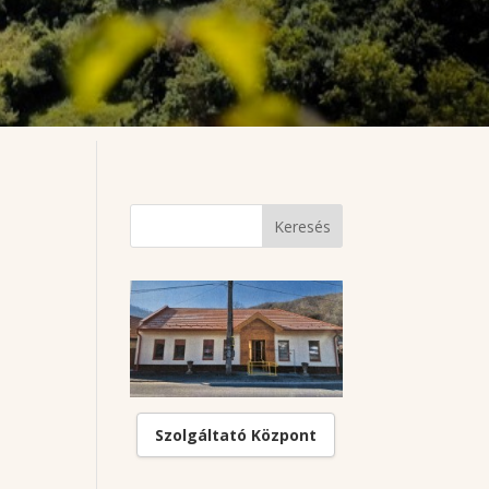
Szolgáltató Központ