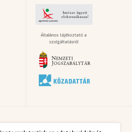
Általános tájékoztató a
szolgáltatásról