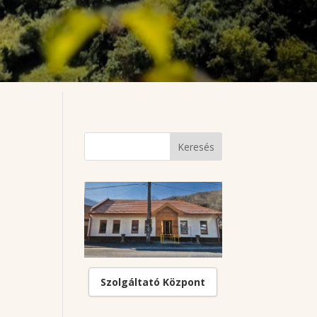
Szolgáltató Központ