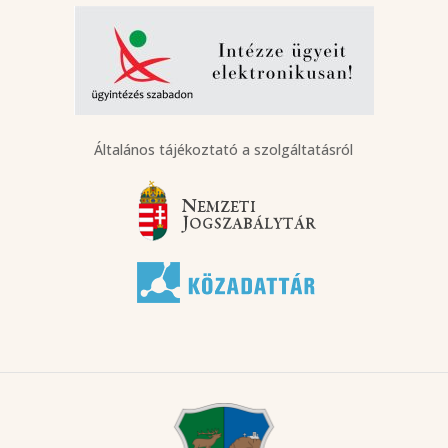
Általános tájékoztató a szolgáltatásról