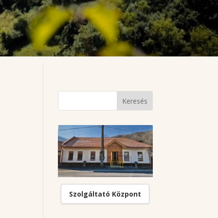
Szolgáltató Központ