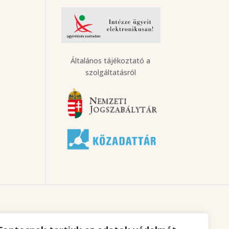
Általános tájékoztató a
szolgáltatásról