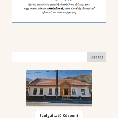
Szolgáltató Központ