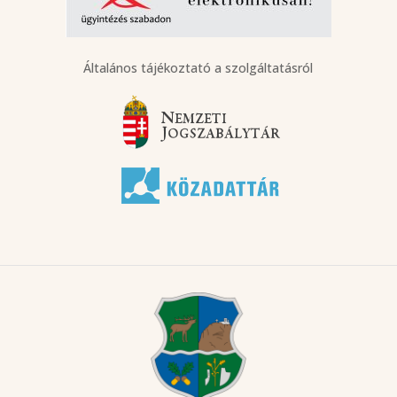
Általános tájékoztató a szolgáltatásról