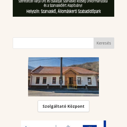
Szolgáltató Központ