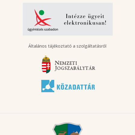
Általános tájékoztató a szolgáltatásról