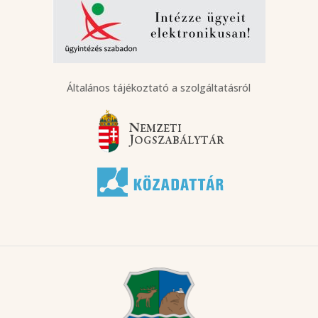
Általános tájékoztató a szolgáltatásról