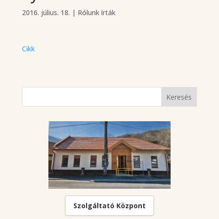
2016. július. 18.
|
Rólunk írták
Cikk
Szolgáltató Központ