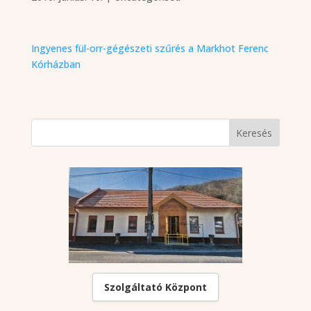
Ingyenes fül-orr-gégészeti szűrés a Markhot Ferenc
Kórházban
Szolgáltató Központ