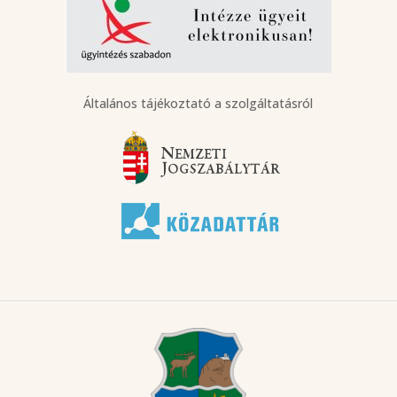
Általános tájékoztató a szolgáltatásról