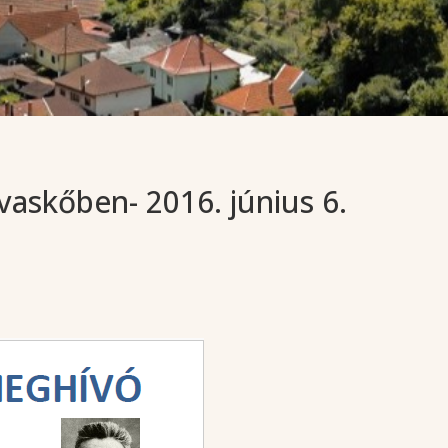
askőben- 2016. június 6.