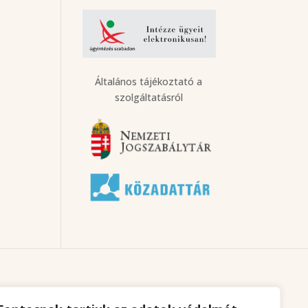
Általános tájékoztató a
szolgáltatásról