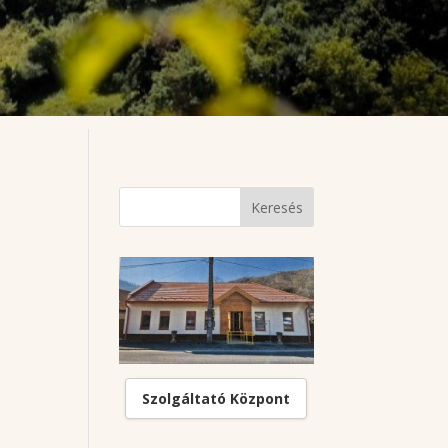
Szolgáltató Központ