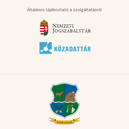
Általános tájékoztató a szolgáltatásról