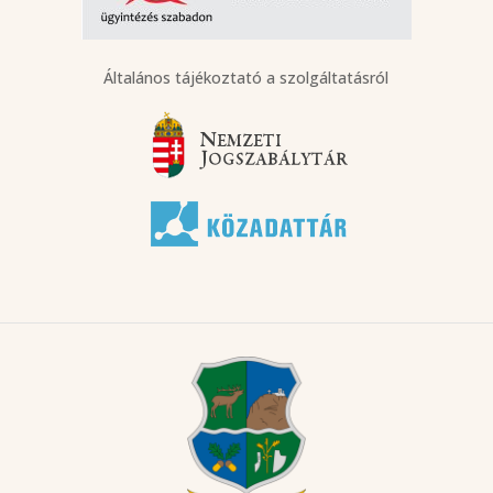
Általános tájékoztató a szolgáltatásról