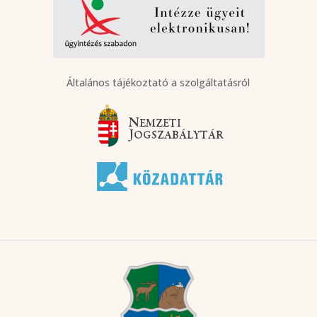
Általános tájékoztató a szolgáltatásról