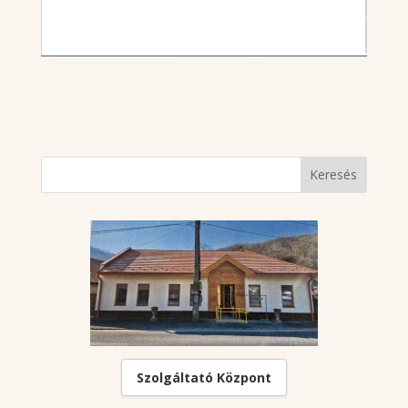
Szolgáltató Központ