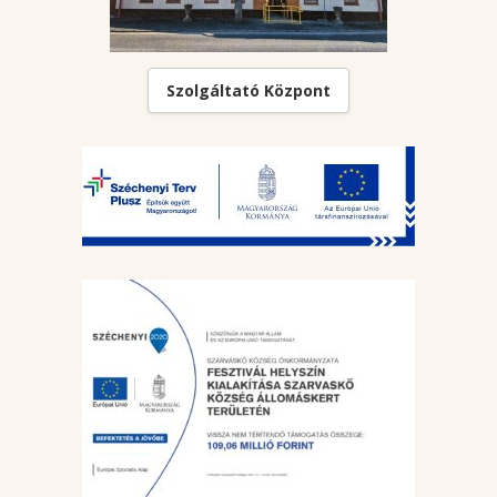
Szolgáltató Központ