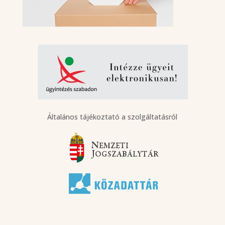
Általános tájékoztató a szolgáltatásról