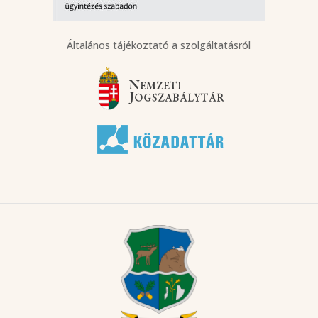
Általános tájékoztató a szolgáltatásról