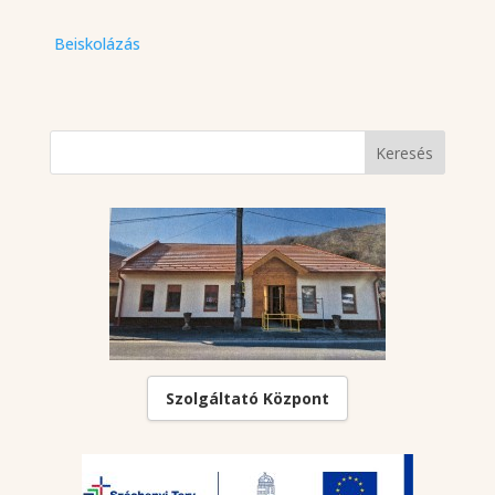
Beiskolázás
Szolgáltató Központ