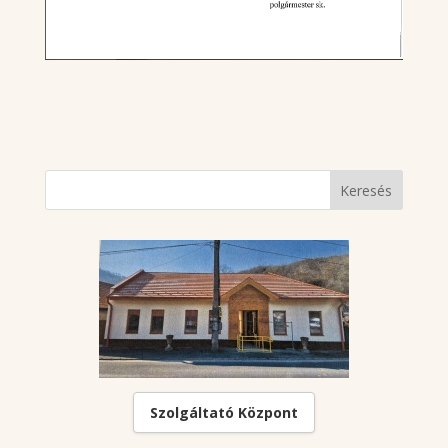
Szolgáltató Központ