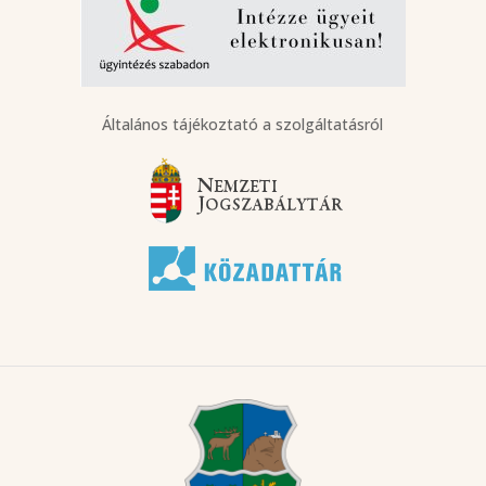
Általános tájékoztató a szolgáltatásról