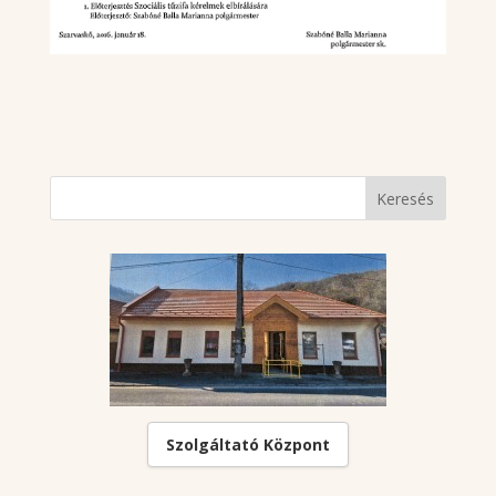
Szolgáltató Központ