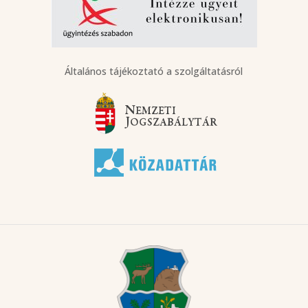
Általános tájékoztató a szolgáltatásról