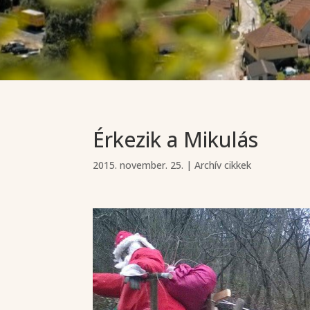
Érkezik a Mikulás
2015. november. 25.
|
Archív cikkek