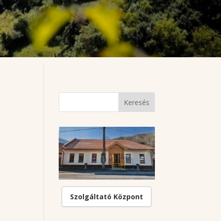
Szolgáltató Központ