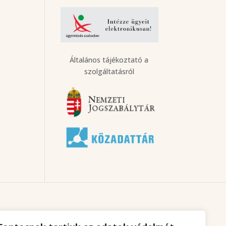
Általános tájékoztató a
szolgáltatásról